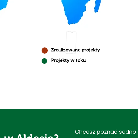
Zrealizowane projekty
Projekty w toku
Chcesz poznać sedno b