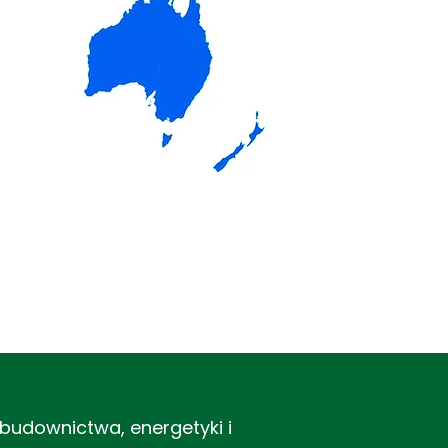
udownictwa, energetyki i