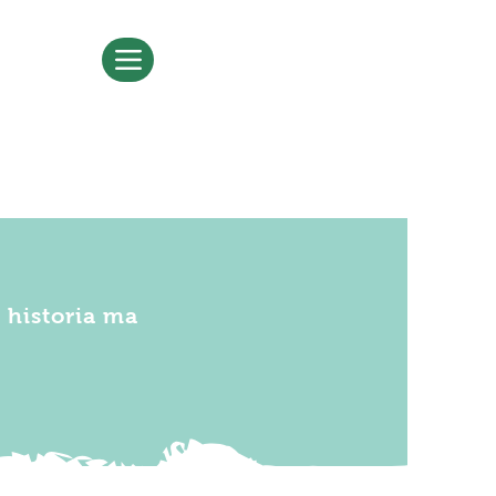
a historia ma