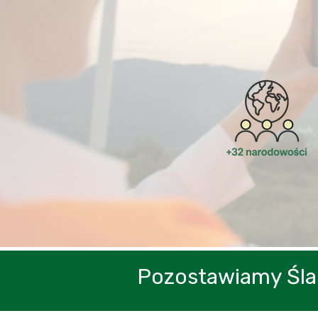
Pozostawiamy Śl